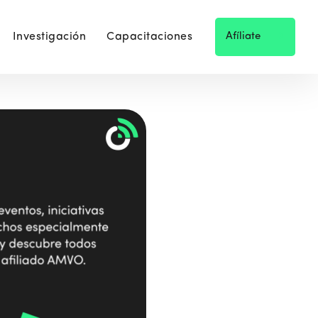
Investigación
Capacitaciones
Afíliate