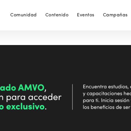
Comunidad
Contenido
Eventos
Campañas