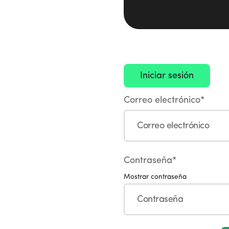
Correo electrónico*
Contraseña*
Mostrar contraseña