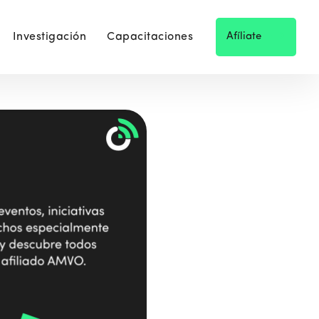
Investigación
Capacitaciones
Afíliate