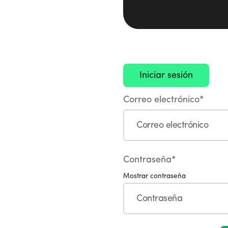
Correo electrónico*
Contraseña*
Mostrar contraseña