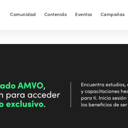
Comunidad
Contenido
Eventos
Campañas