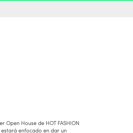
 1er Open House de HOT FASHION
o estará enfocado en dar un