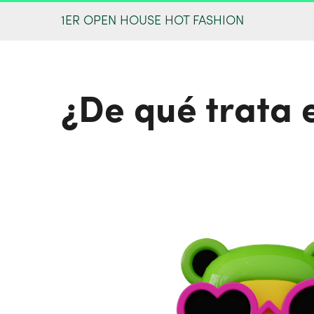
1ER OPEN HOUSE HOT FASHION
¿De qué trata 