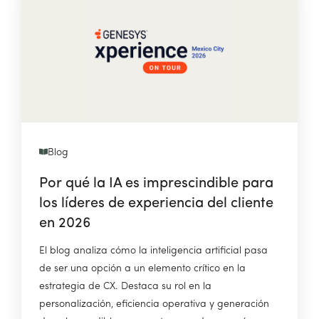
Blog
Por qué la IA es imprescindible para
los líderes de experiencia del cliente
en 2026
El blog analiza cómo la inteligencia artificial pasa
de ser una opción a un elemento crítico en la
estrategia de CX. Destaca su rol en la
personalización, eficiencia operativa y generación