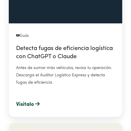
Guía
Detecta fugas de eficiencia logística
con ChatGPT o Claude
Antes de sumar más vehículos, revisa tu operación.
Descarga el Auditor Logístico Express y detecta
fugas de eficiencia.
Visitalo