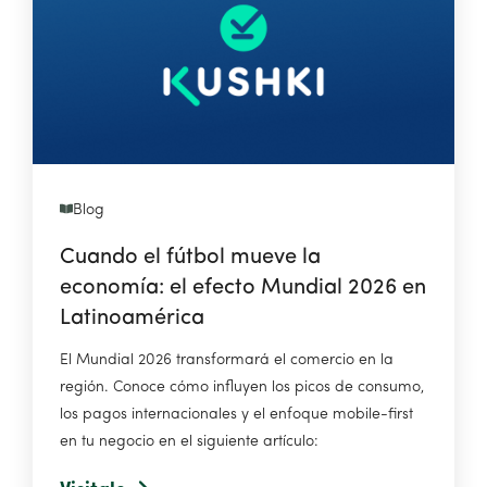
Blog
Cuando el fútbol mueve la
economía: el efecto Mundial 2026 en
Latinoamérica
El Mundial 2026 transformará el comercio en la
región. Conoce cómo influyen los picos de consumo,
los pagos internacionales y el enfoque mobile-first
en tu negocio en el siguiente artículo: