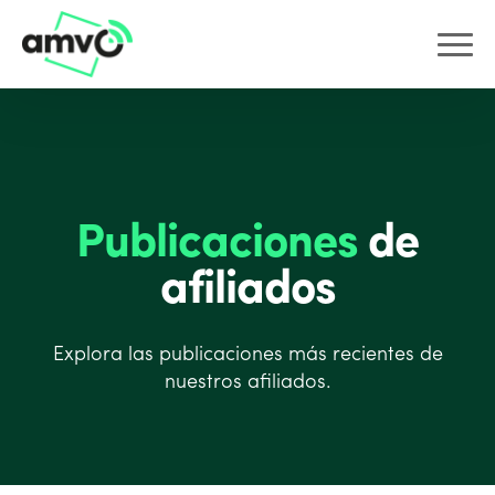
Publicaciones
de
afiliados
Explora las publicaciones más recientes de
nuestros afiliados.