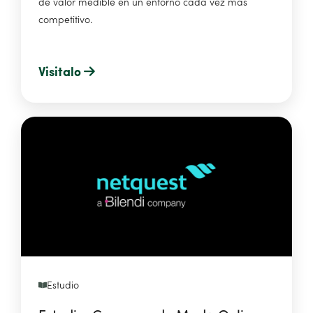
de valor medible en un entorno cada vez más
competitivo.
Visitalo
Estudio