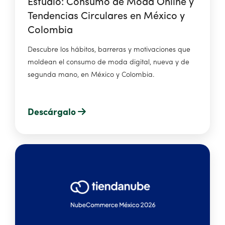
Estudio: Consumo de Moda Online y
Tendencias Circulares en México y
Colombia
Descubre los hábitos, barreras y motivaciones que
moldean el consumo de moda digital, nueva y de
segunda mano, en México y Colombia.
Descárgalo