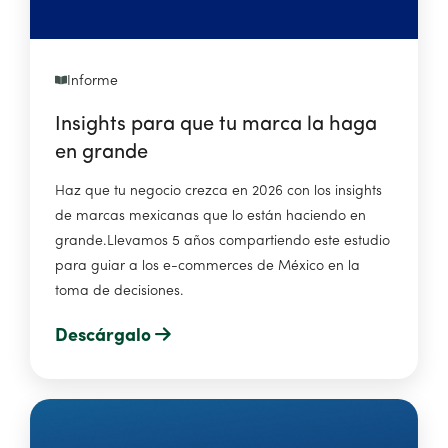
Informe
Insights para que tu marca la haga
en grande
Haz que tu negocio crezca en 2026 con los insights
de marcas mexicanas que lo están haciendo en
grande.
Llevamos 5 años compartiendo este estudio
para guiar a los e-commerces de México en la
toma de decisiones.
Descárgalo