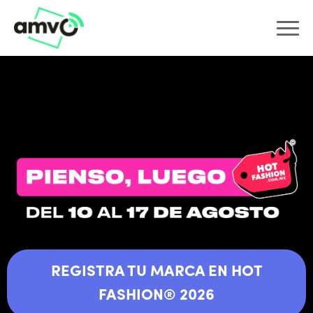
REGISTRA TU MARCA EN HOT
FASHION® 2026