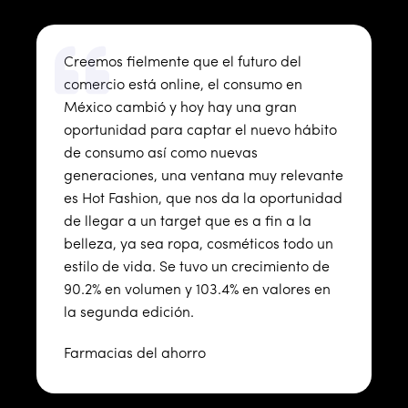
Creemos fielmente que el futuro del
comercio está online, el consumo en
México cambió y hoy hay una gran
oportunidad para captar el nuevo hábito
de consumo así como nuevas
generaciones, una ventana muy relevante
es Hot Fashion, que nos da la oportunidad
de llegar a un target que es a fin a la
belleza, ya sea ropa, cosméticos todo un
estilo de vida. Se tuvo un crecimiento de
90.2% en volumen y 103.4% en valores en
la segunda edición.
Farmacias del ahorro