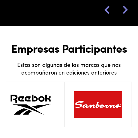
Empresas Participantes
Estas son algunas de las marcas que nos
acompañaron en ediciones anteriores