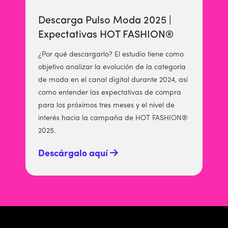
Descarga Pulso Moda 2025 |
Expectativas HOT FASHION®
¿Por qué descargarlo? El estudio tiene como
objetivo analizar la evolución de la categoría
de moda en el canal digital durante 2024, así
como entender las expectativas de compra
para los próximos tres meses y el nivel de
interés hacia la campaña de HOT FASHION®
2025.
Descárgalo aquí