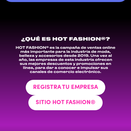
REGISTRA TU EMPRESA
SITIO HOT FASHION®