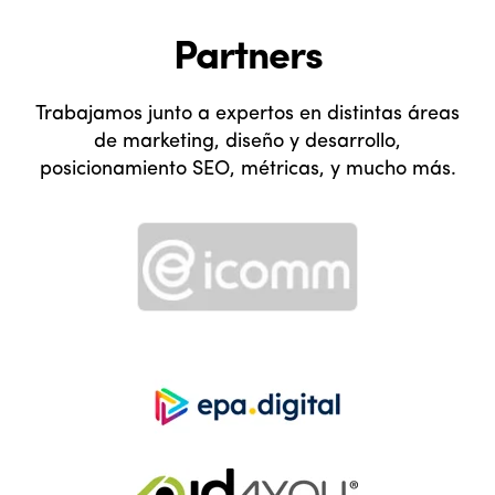
Partners
Trabajamos junto a expertos en distintas áreas
de marketing, diseño y desarrollo,
posicionamiento SEO, métricas, y mucho más.