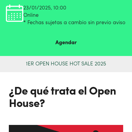
23/01/2025, 10:00
Online
* Fechas sujetas a cambio sin previo aviso
Agendar
1ER OPEN HOUSE HOT SALE 2025
¿De qué trata el Open
House?