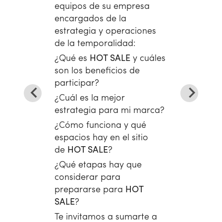
equipos de su empresa
encargados de la
estrategia y operaciones
de la temporalidad:
¿Qué es
HOT SALE
y cuáles
son los beneficios de
participar?
¿Cuál es la mejor
estrategia para mi marca?
¿Cómo funciona y qué
espacios hay en el sitio
de
HOT SALE
?
¿Qué etapas hay que
considerar para
prepararse para
HOT
SALE
?
Te invitamos a sumarte a