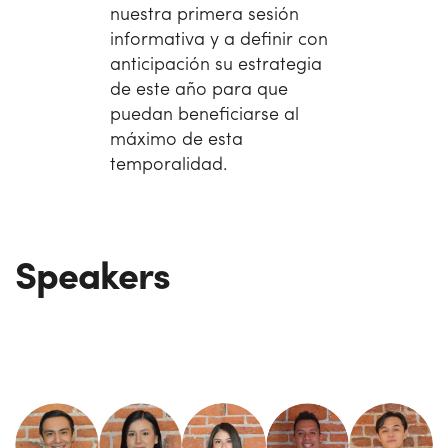
nuestra primera sesión
informativa y a definir con
anticipación su estrategia
de este año para que
puedan beneficiarse al
máximo de esta
temporalidad.
Speakers