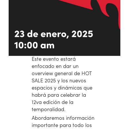
Este evento estará
enfocado en dar un
overview general de HOT
SALE 2025 y los nuevos
espacios y dinámicas que
habrá para celebrar la
12va edición de la
temporalidad.
Abordaremos información
importante para todo los