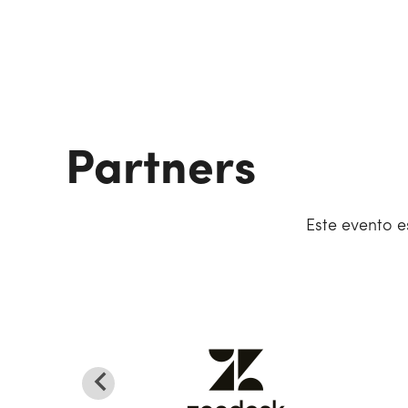
Partners
Este evento e