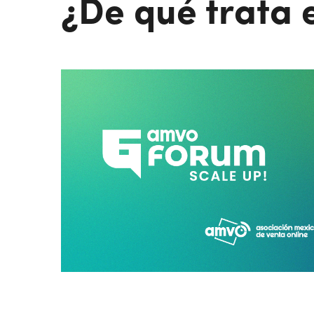
¿De qué trata 