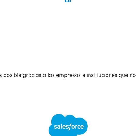
s posible gracias a las empresas e instituciones que