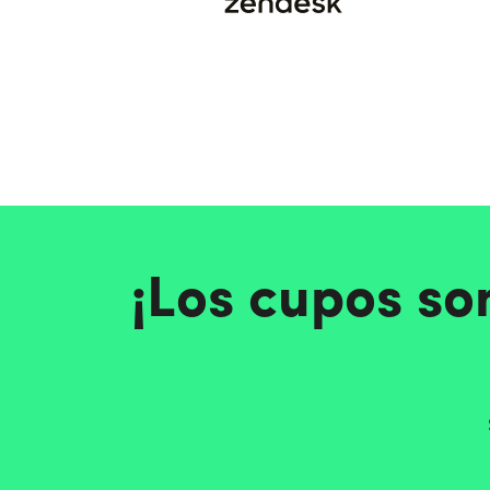
¡Los cupos so