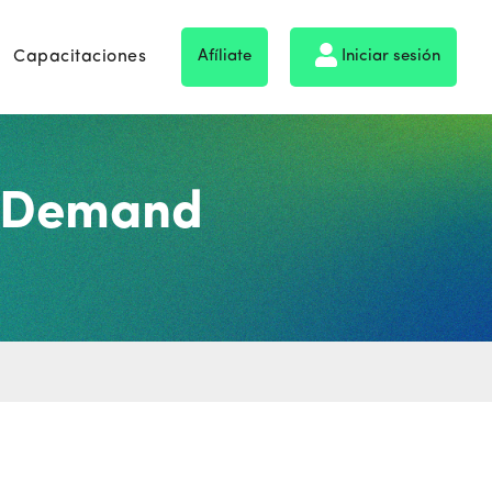
Capacitaciones
Afíliate
Iniciar sesión
 Demand