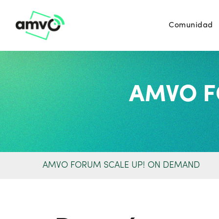
Comunidad
AMVO F
AMVO FORUM SCALE UP! ON DEMAND