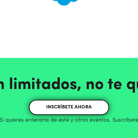
n limitados, no te 
INSCRÍBETE AHORA
Si quieres enterarte de este y otros eventos. Suscríbet