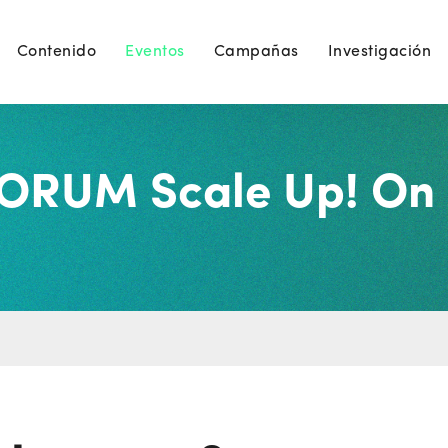
Contenido
Eventos
Campañas
Investigación
ORUM Scale Up! On