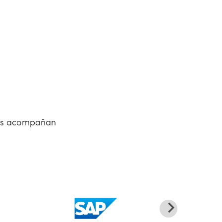
 nos acompañan