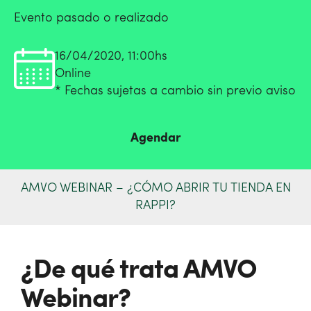
Evento pasado o realizado
16/04/2020, 11:00hs
Online
* Fechas sujetas a cambio sin previo aviso
Agendar
AMVO WEBINAR – ¿CÓMO ABRIR TU TIENDA EN
RAPPI?
¿De qué trata AMVO
Webinar?