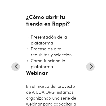
¿Cómo abrir tu
tienda en Rappi?
Presentación de la
plataforma
Proceso de alta,
requisitos y selección
Cómo funciona la
plataforma
Webinar
En el marco del proyecto
de AIUDA.ORG, estamos
organizando una serie de
webinar para capacitar a