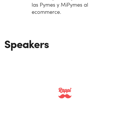
las Pymes y MiPymes al
ecommerce.
Speakers