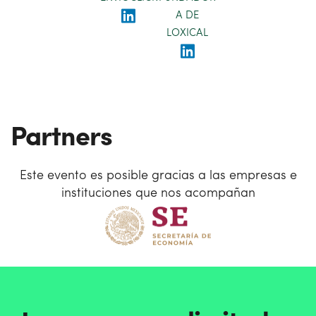
A DE
LOXICAL
Partners
Este evento es posible gracias a las empresas e
instituciones que nos acompañan