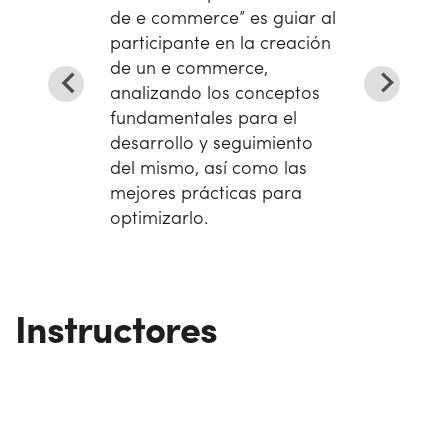
de e commerce” es guiar al
participante en la creación
de un e commerce,
analizando los conceptos
fundamentales para el
desarrollo y seguimiento
del mismo, así como las
mejores prácticas para
optimizarlo.
Instructores