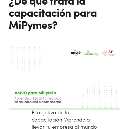
¿De qué trata la
capacitación para
MiPymes?
El objetivo de la
capacitación “Aprende a
llevar tu empresa al mundo