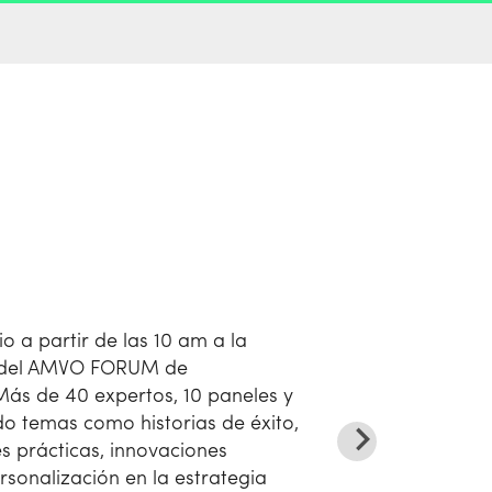
io a partir de las 10 am a la
 del AMVO FORUM de
ás de 40 expertos, 10 paneles y
o temas como historias de éxito,
s prácticas, innovaciones
rsonalización en la estrategia