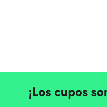
¡Los cupos so