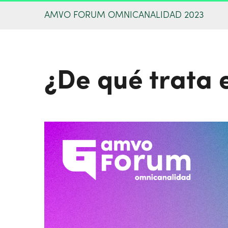
AMVO FORUM OMNICANALIDAD 2023
¿De qué trata 