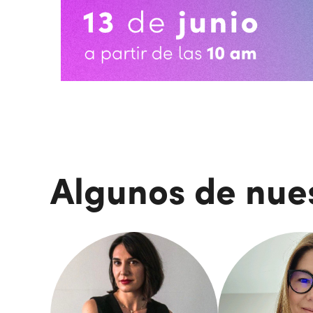
Algunos de nue