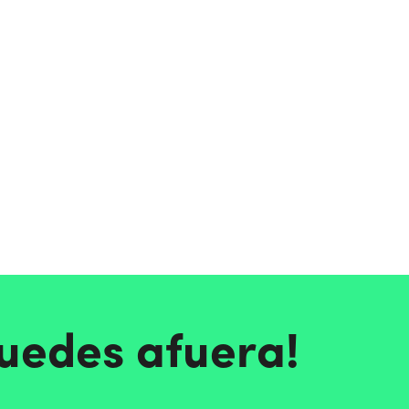
quedes afuera!