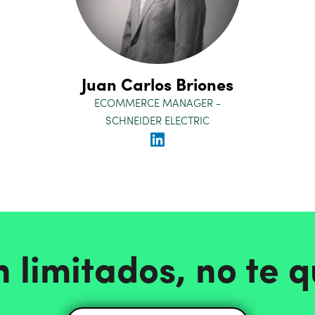
Juan Carlos Briones
ECOMMERCE MANAGER -
SCHNEIDER ELECTRIC
n limitados, no te 