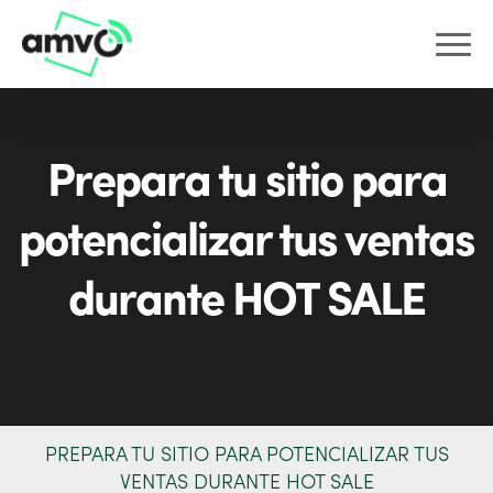
Prepara tu sitio para
potencializar tus ventas
durante HOT SALE
PREPARA TU SITIO PARA POTENCIALIZAR TUS
VENTAS DURANTE HOT SALE