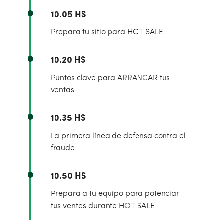
10.05 HS
Prepara tu sitio para HOT SALE
10.20 HS
Puntos clave para ARRANCAR tus
ventas
10.35 HS
La primera línea de defensa contra el
fraude
10.50 HS
Prepara a tu equipo para potenciar
tus ventas durante HOT SALE