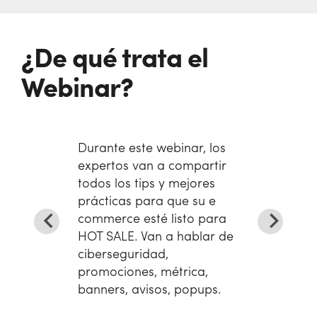
¿De qué trata el
Webinar?
Durante este webinar, los
expertos van a compartir
todos los tips y mejores
prácticas para que su e
commerce esté listo para
HOT SALE. Van a hablar de
ciberseguridad,
promociones, métrica,
banners, avisos, popups.