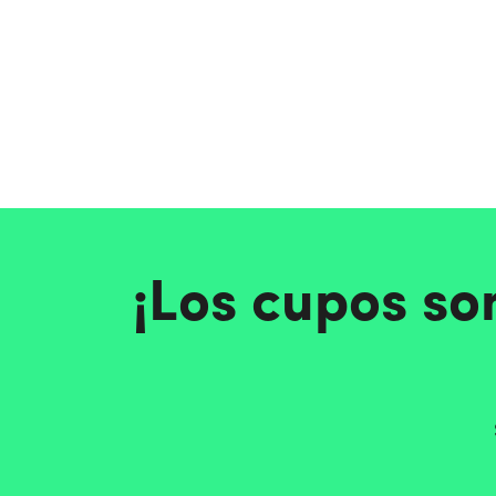
¡Los cupos so