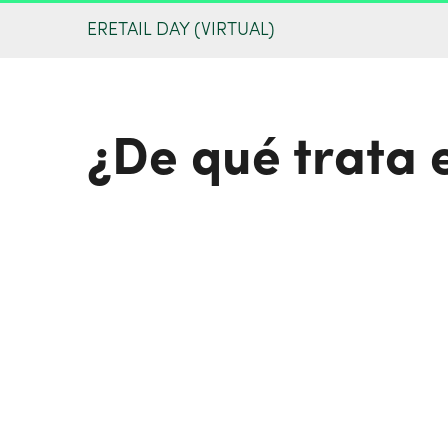
ERETAIL DAY (VIRTUAL)
¿De qué trata 