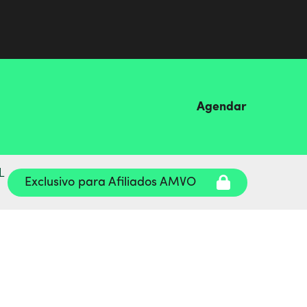
Agendar
L
Exclusivo para Afiliados AMVO