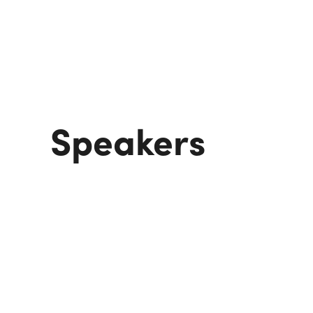
Speakers