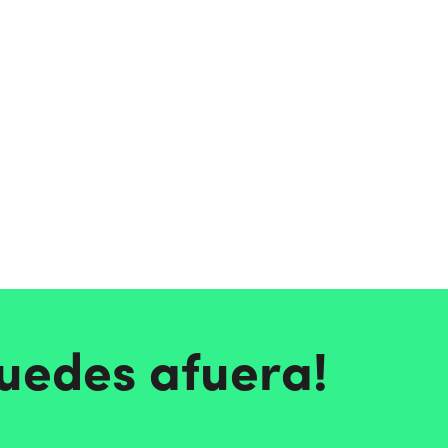
quedes afuera!