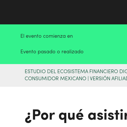
El evento comienza en
Evento pasado o realizado
ESTUDIO DEL ECOSISTEMA FINANCIERO DIG
CONSUMIDOR MEXICANO | VERSIÓN AFILI
¿Por qué asisti