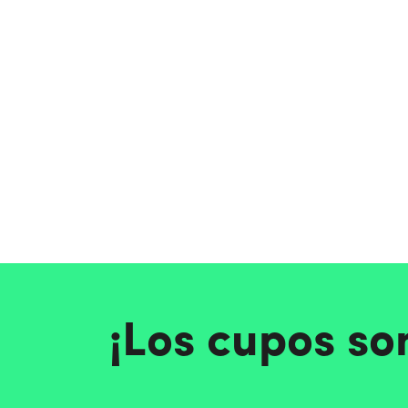
¡Los cupos so