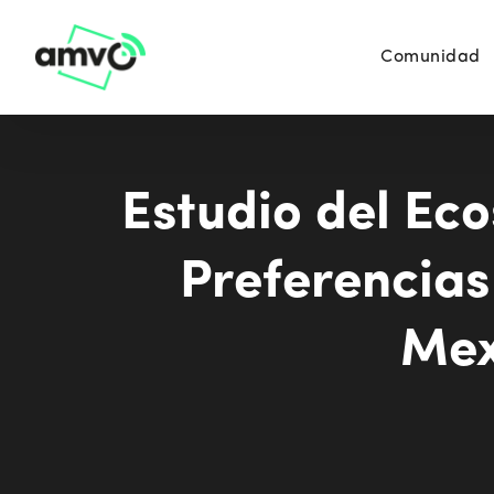
Comunidad
Estudio del Eco
Preferencias
Mex