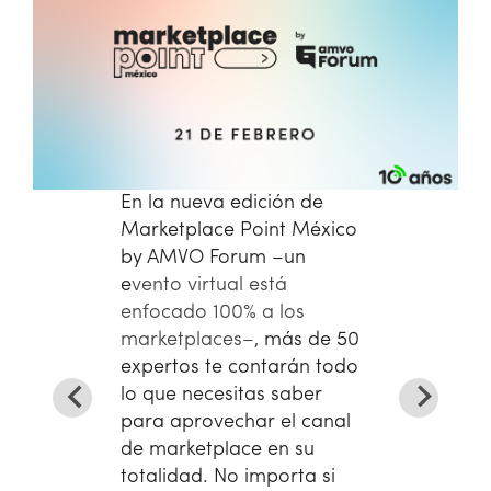
En la nueva edición de
Marketplace Point México
by AMVO Forum –un
e
vento virtual está
enfocado 100% a los
marketplaces–
, más de 50
expertos te contarán todo
lo que necesitas saber
para aprovechar el canal
de marketplace en su
totalidad. No importa si