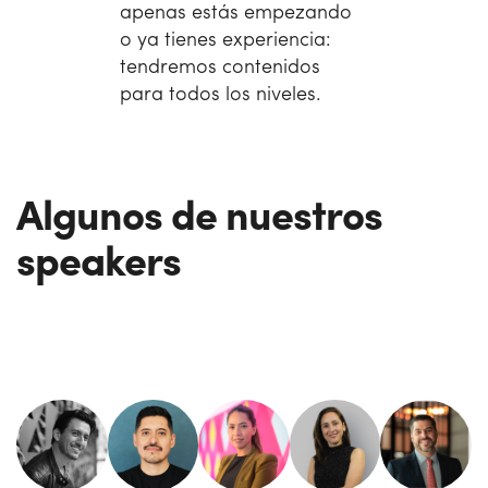
apenas estás empezando
o ya tienes experiencia:
tendremos contenidos
para todos los niveles.
Algunos de nuestros
speakers