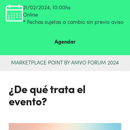
21/02/2024, 10:00hs
Online
* Fechas sujetas a cambio sin previo aviso
Agendar
MARKETPLACE POINT BY AMVO FORUM 2024
¿De qué trata el
evento?