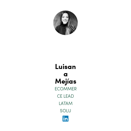
Luisan
a
Mejías
ECOMMER
CE LEAD
LATAM
SOLU