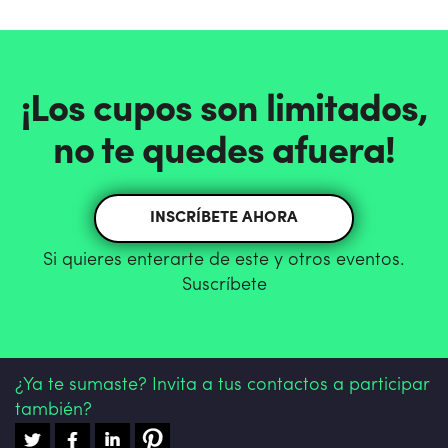
¡Los cupos son limitados,
no te quedes afuera!
INSCRÍBETE AHORA
Si quieres enterarte de este y otros eventos.
Suscríbete
¿Ya te sumaste? Invita a tus contactos a participar
también?