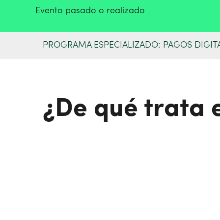
Evento pasado o realizado
PROGRAMA ESPECIALIZADO: PAGOS DIGITA
¿De qué trata 