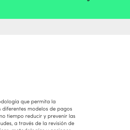
dología que permita la
os diferentes modelos de pagos
smo tiempo reducir y prevenir las
udes, a través de la revisión de