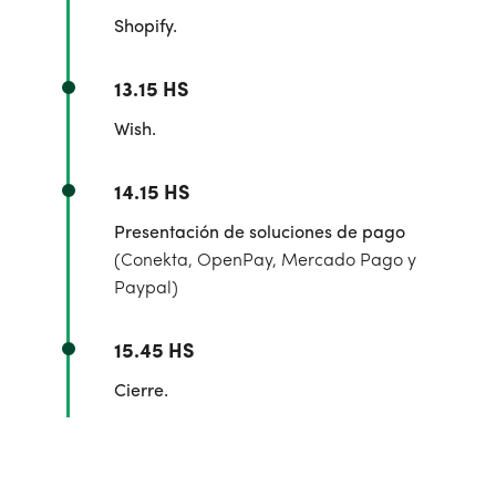
Shopify.
13.15 HS
Wish.
14.15 HS
Presentación de soluciones de pago
(Conekta, OpenPay, Mercado Pago y
Paypal)
15.45 HS
Cierre.