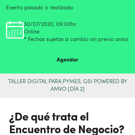
Evento pasado o realizado
30/07/2020, 09:00hs
Online
* Fechas sujetas a cambio sin previo aviso
Agendar
TALLER DIGITAL PARA PYMES, GS1 POWERED BY
AMVO (DÍA 2)
¿De qué trata el
Encuentro de Negocio?