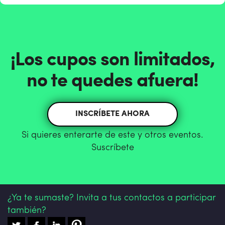
¡Los cupos son limitados,
no te quedes afuera!
INSCRÍBETE AHORA
Si quieres enterarte de este y otros eventos.
Suscríbete
¿Ya te sumaste? Invita a tus contactos a participar
también?