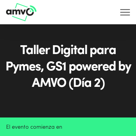
Taller Digital para
Pymes, GS1 powered by
AMVO (Día 2)
El evento comienza en