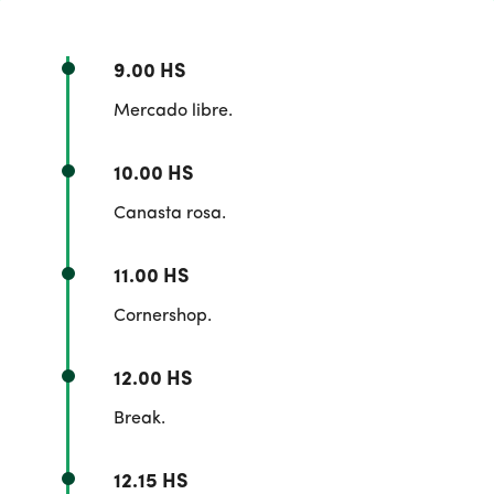
9.00 HS
Mercado libre.
10.00 HS
Canasta rosa.
11.00 HS
Cornershop.
12.00 HS
Break.
12.15 HS