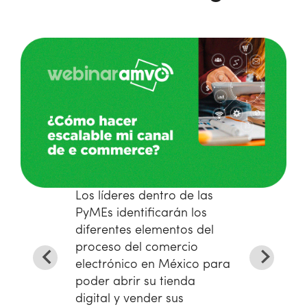
Los líderes dentro de las
PyMEs identificarán los
diferentes elementos del
proceso del comercio
electrónico en México para
poder abrir su tienda
digital y vender sus