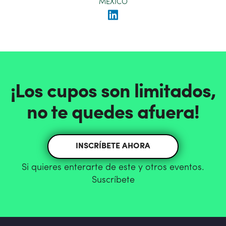
MÉXICO
¡Los cupos son limitados,
no te quedes afuera!
INSCRÍBETE AHORA
Si quieres enterarte de este y otros eventos.
Suscríbete