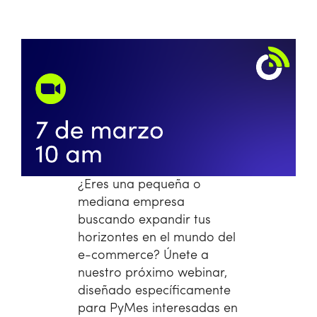
¿Eres una pequeña o
mediana empresa
buscando expandir tus
horizontes en el mundo del
e-commerce? Únete a
nuestro próximo webinar,
diseñado específicamente
para PyMes interesadas en