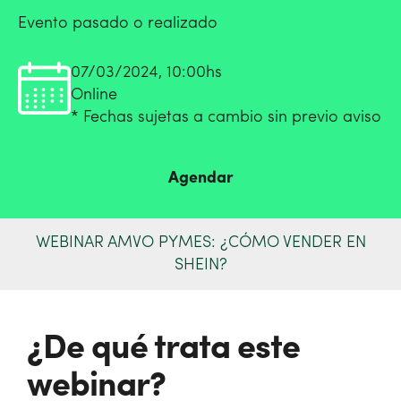
Evento pasado o realizado
07/03/2024, 10:00hs
Online
* Fechas sujetas a cambio sin previo aviso
Agendar
WEBINAR AMVO PYMES: ¿CÓMO VENDER EN
SHEIN?
¿De qué trata este
webinar?