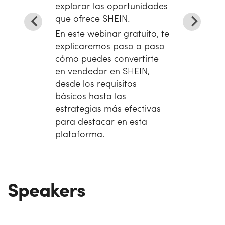
explorar las oportunidades
que ofrece SHEIN.
En este webinar gratuito, te
explicaremos paso a paso
cómo puedes convertirte
en vendedor en SHEIN,
desde los requisitos
básicos hasta las
estrategias más efectivas
para destacar en esta
plataforma.
Speakers