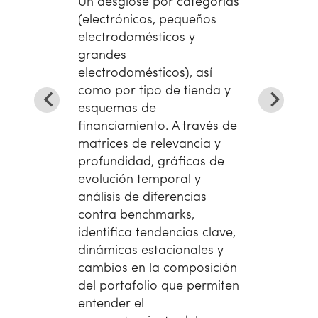
Un desglose por categorías
(electrónicos, pequeños
electrodomésticos y
grandes
electrodomésticos), así
como por tipo de tienda y
esquemas de
financiamiento. A través de
matrices de relevancia y
profundidad, gráficas de
evolución temporal y
análisis de diferencias
contra benchmarks,
identifica tendencias clave,
dinámicas estacionales y
cambios en la composición
del portafolio que permiten
entender el