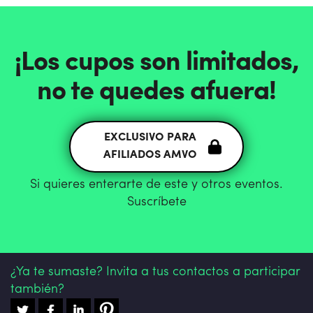
¡Los cupos son limitados,
no te quedes afuera!
EXCLUSIVO PARA
AFILIADOS AMVO
Si quieres enterarte de este y otros eventos.
Suscríbete
¿Ya te sumaste? Invita a tus contactos a participar
también?