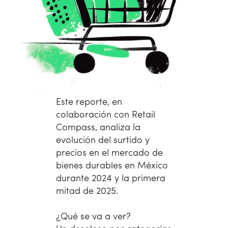
Este reporte, en
colaboración con Retail
Compass, analiza la
evolución del surtido y
precios en el mercado de
bienes durables en México
durante 2024 y la primera
mitad de 2025.
¿Qué se va a ver?