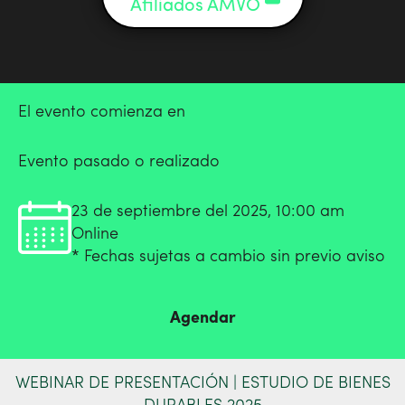
Afiliados AMVO
El evento comienza en
Evento pasado o realizado
23 de septiembre del 2025, 10:00 am
Online
* Fechas sujetas a cambio sin previo aviso
Agendar
WEBINAR DE PRESENTACIÓN | ESTUDIO DE BIENES