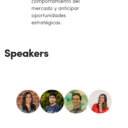
comportamiento del
mercado y anticipar
oportunidades
estratégicas.
Speakers