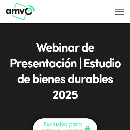
Webinar de
Presentación | Estudio
de bienes durables
2025
Exclusivo para