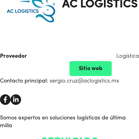
AC LOGISTICS
Proveedor
Logística
Sitio web
Contacto principal:
sergio.cruz@aclogistics.mx
Somos expertos en soluciones logísticas de última
milla