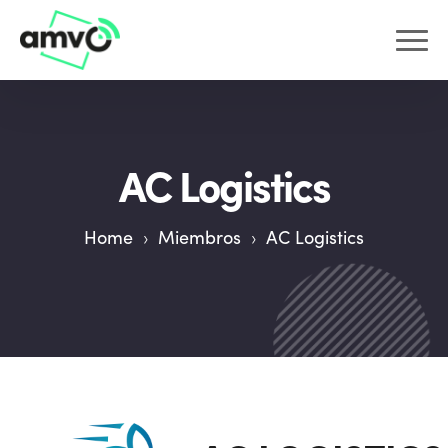
AC Logistics
Home
›
Miembros
›
AC Logistics