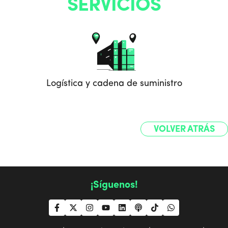
SERVICIOS
Logística y cadena de suministro
VOLVER ATRÁS
¡Síguenos!