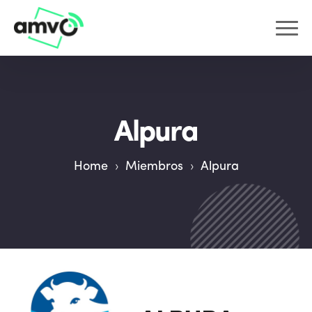
Alpura
Home
›
Miembros
›
Alpura