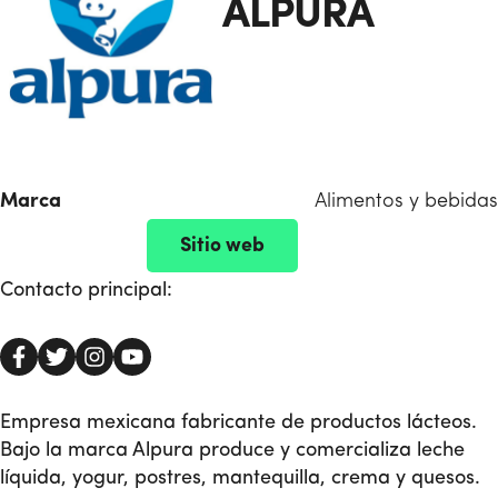
ALPURA
Marca
Alimentos y bebidas
Sitio web
Contacto principal:
Empresa mexicana fabricante de productos lácteos.
Bajo la marca Alpura produce y comercializa leche
líquida, yogur, postres, mantequilla, crema y quesos.​​​