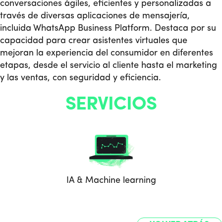
conversaciones ágiles, eficientes y personalizadas a
través de diversas aplicaciones de mensajería,
incluida WhatsApp Business Platform. Destaca por su
capacidad para crear asistentes virtuales que
mejoran la experiencia del consumidor en diferentes
etapas, desde el servicio al cliente hasta el marketing
y las ventas, con seguridad y eficiencia​​.
SERVICIOS
IA & Machine learning