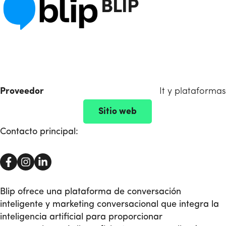
BLIP
Proveedor
It y plataformas
Sitio web
Contacto principal:
Blip ofrece una plataforma de conversación
inteligente y marketing conversacional que integra la
inteligencia artificial para proporcionar