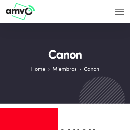
Canon
Home
›
Miembros
›
Canon