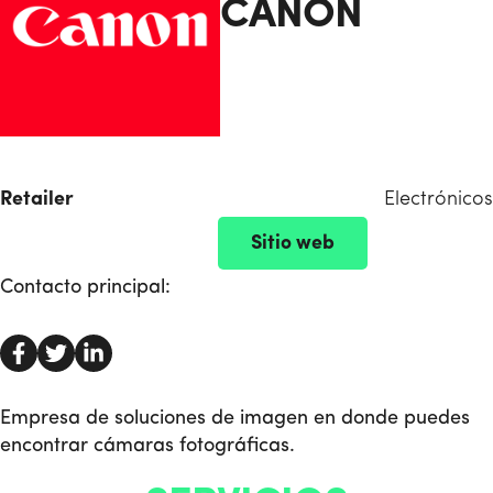
CANON
Retailer
Electrónicos
Sitio web
Contacto principal:
Empresa de soluciones de imagen en donde puedes
encontrar cámaras fotográficas.