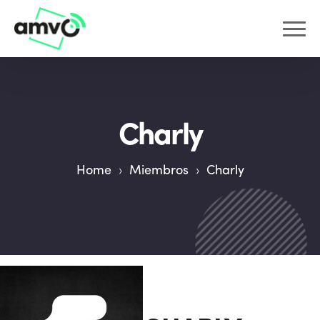
Charly
Home
›
Miembros
›
Charly