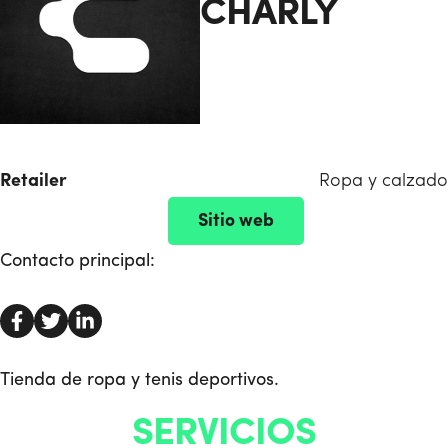
CHARLY
Retailer
Ropa y calzado
Sitio web
Contacto principal:
Tienda de ropa y tenis deportivos.
SERVICIOS