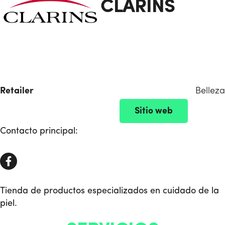
CLARINS
Retailer
Belleza
Sitio web
Contacto principal:
Tienda de productos especializados en cuidado de la
piel.