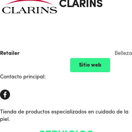
CLARINS
Retailer
Belleza
Sitio web
Contacto principal:
Tienda de productos especializados en cuidado de la
piel.