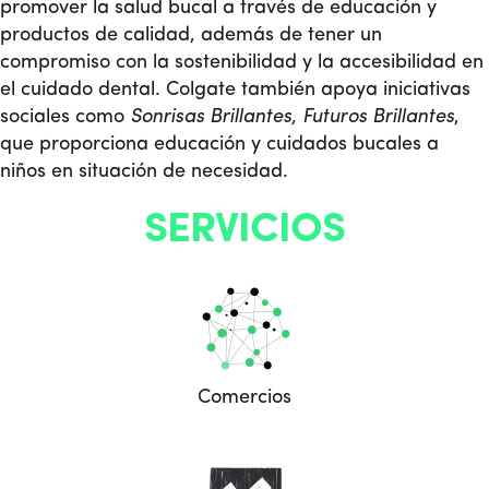
promover la salud bucal a través de educación y
productos de calidad, además de tener un
compromiso con la sostenibilidad y la accesibilidad en
el cuidado dental. Colgate también apoya iniciativas
sociales como
Sonrisas Brillantes, Futuros Brillantes
,
que proporciona educación y cuidados bucales a
niños en situación de necesidad.
SERVICIOS
Comercios