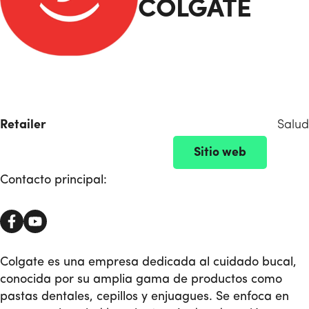
COLGATE
Retailer
Salud
Sitio web
Contacto principal:
Colgate es una empresa dedicada al cuidado bucal,
conocida por su amplia gama de productos como
pastas dentales, cepillos y enjuagues. Se enfoca en