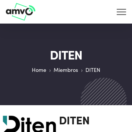
DITEN
Home
›
Miembros
›
DITEN
DITEN