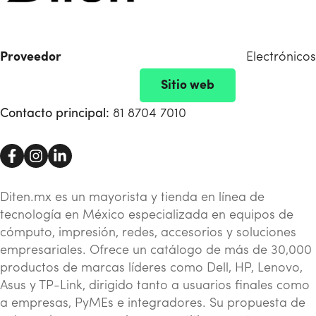
Proveedor
Electrónicos
Sitio web
Contacto principal:
81 8704 7010
Diten.mx es un mayorista y tienda en línea de
tecnología en México especializada en equipos de
cómputo, impresión, redes, accesorios y soluciones
empresariales. Ofrece un catálogo de más de 30,000
productos de marcas líderes como Dell, HP, Lenovo,
Asus y TP-Link, dirigido tanto a usuarios finales como
a empresas, PyMEs e integradores. Su propuesta de