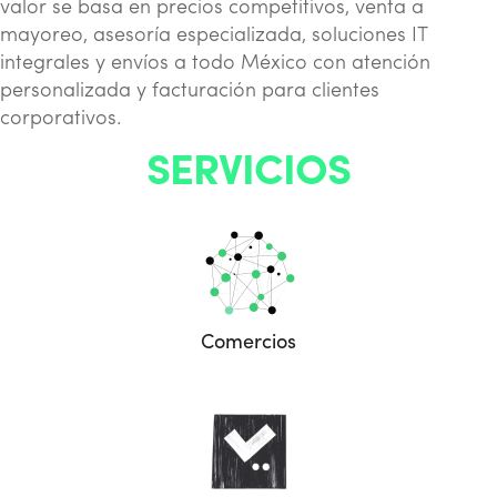
valor se basa en precios competitivos, venta a
mayoreo, asesoría especializada, soluciones IT
integrales y envíos a todo México con atención
personalizada y facturación para clientes
corporativos.
SERVICIOS
Comercios