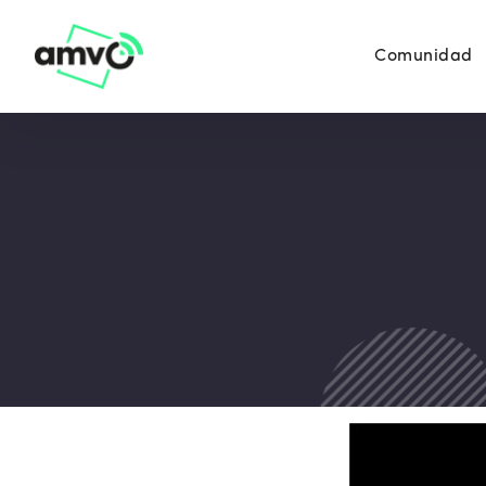
Comunidad