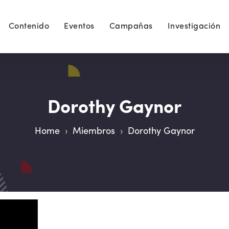
Contenido
Eventos
Campañas
Investigación
Dorothy Gaynor
Home
›
Miembros
›
Dorothy Gaynor