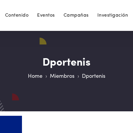
Contenido
Eventos
Campañas
Investigación
Dportenis
Home
›
Miembros
›
Dportenis