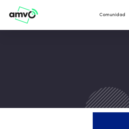
Comunidad