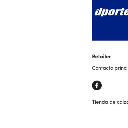
Retailer
Contacto princ
Tienda de calz