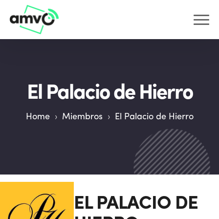
El Palacio de Hierro
Home
›
Miembros
›
El Palacio de Hierro
EL PALACIO DE