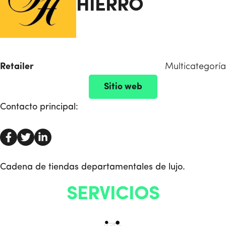
HIERRO
Retailer
Multicategoría
Sitio web
Contacto principal:
Cadena de tiendas departamentales de lujo.
SERVICIOS