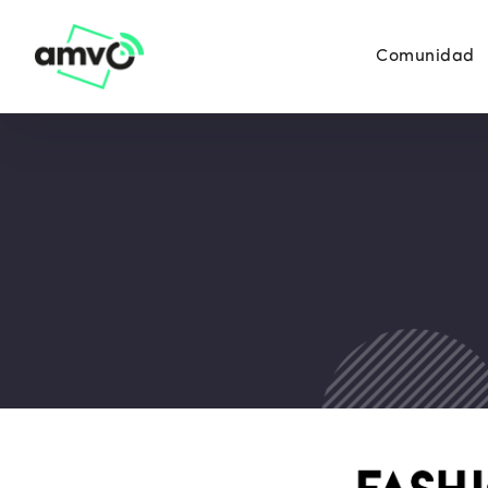
Comunidad