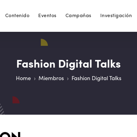
Contenido
Eventos
Campañas
Investigación
Fashion Digital Talks
Home
›
Miembros
›
Fashion Digital Talks