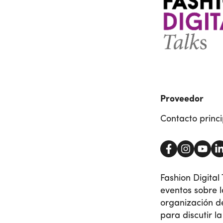
Proveedor
Contacto princi
Fashion Digital
eventos sobre l
organización de
para discutir la