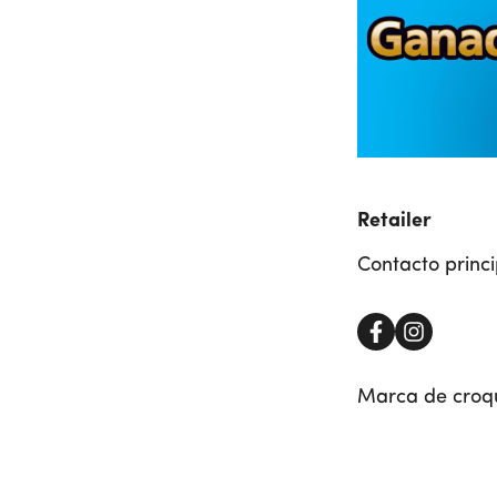
Retailer
Contacto princi
Marca de croqu