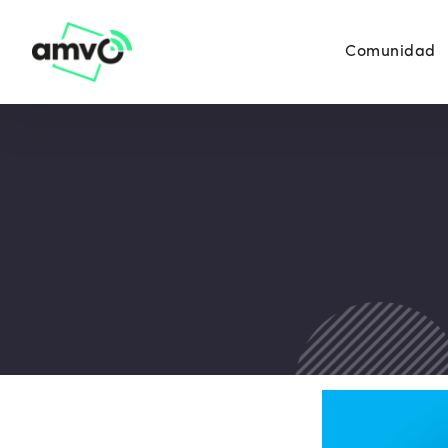
Comunidad