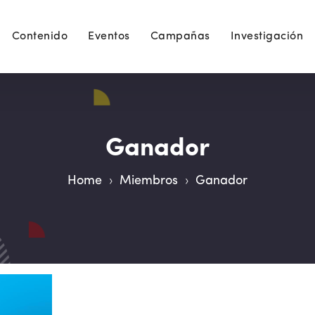
Contenido
Eventos
Campañas
Investigación
Ganador
Home
›
Miembros
›
Ganador