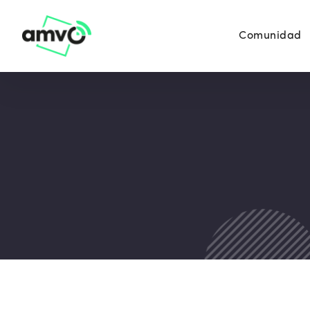
Comunidad