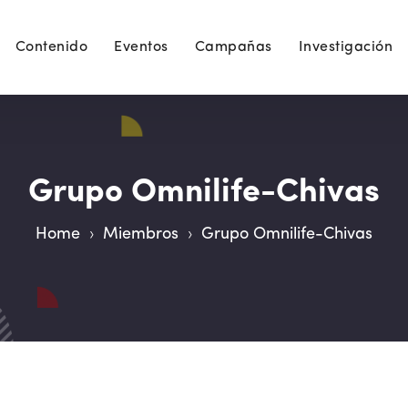
Contenido
Eventos
Campañas
Investigación
Grupo Omnilife-Chivas
Home
›
Miembros
›
Grupo Omnilife-Chivas