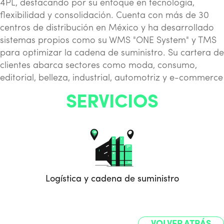
4PL, destacando por su enfoque en tecnología,
flexibilidad y consolidación. Cuenta con más de 30
centros de distribución en México y ha desarrollado
sistemas propios como su WMS "ONE System" y TMS
para optimizar la cadena de suministro. Su cartera de
clientes abarca sectores como moda, consumo,
editorial, belleza, industrial, automotriz y e-commerce
SERVICIOS
Logística y cadena de suministro
VOLVER ATRÁS