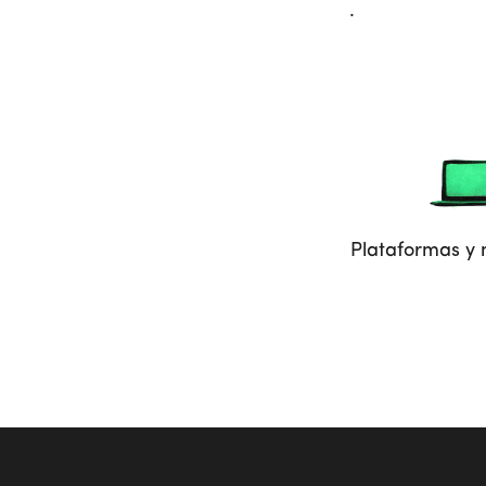
.
Plataformas y 