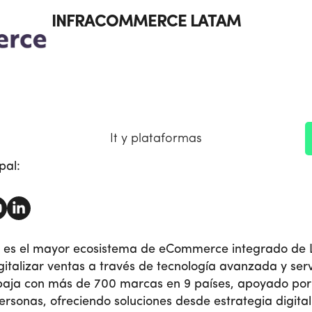
INFRACOMMERCE LATAM
It y plataformas
pal:
es el mayor ecosistema de eCommerce integrado de 
italizar ventas a través de tecnología avanzada y serv
baja con más de 700 marcas en 9 países, apoyado por
sonas, ofreciendo soluciones desde estrategia digital h