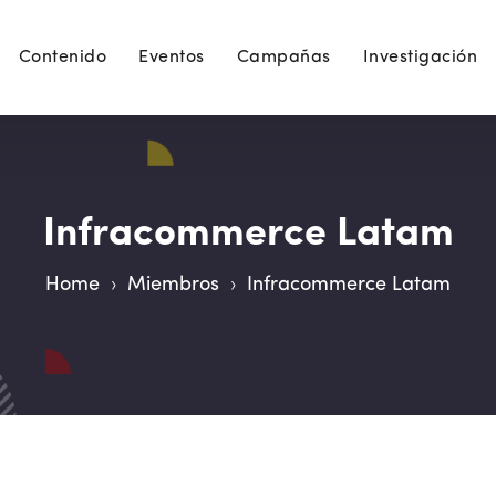
Contenido
Eventos
Campañas
Investigación
Infracommerce Latam
Home
›
Miembros
›
Infracommerce Latam