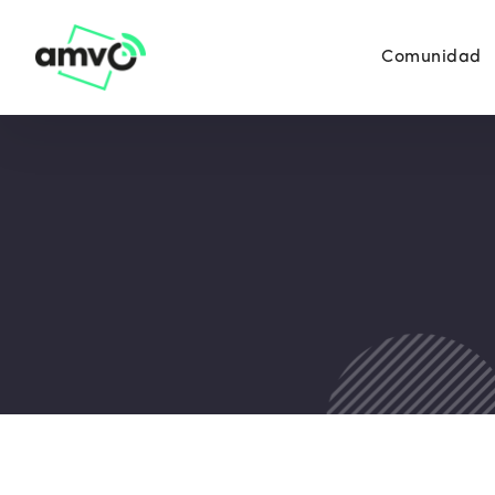
Comunidad