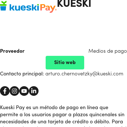
KUESKI
Proveedor
Medios de pago
Sitio web
Contacto principal:
arturo.chernovetzky@kueski.com
Kueski Pay es un método de pago en línea que
permite a los usuarios pagar a plazos quincenales sin
necesidades de una tarjeta de crédito o débito. Para