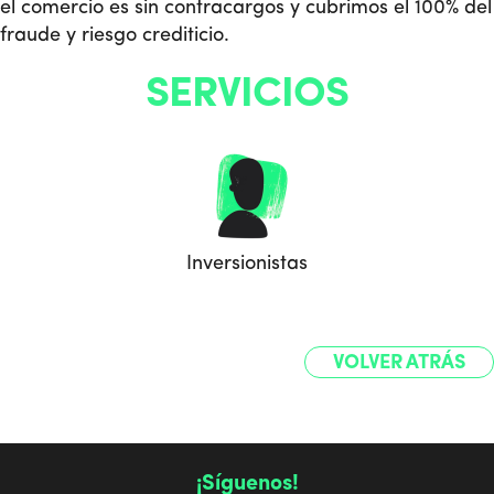
el comercio es sin contracargos y cubrimos el 100% del
fraude y riesgo crediticio.
SERVICIOS
Inversionistas
VOLVER ATRÁS
¡Síguenos!