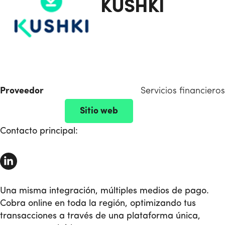
KUSHKI
Proveedor
Servicios financieros
Sitio web
Contacto principal:
Una misma integración, múltiples medios de pago.
Cobra online en toda la región, optimizando tus
transacciones a través de una plataforma única,