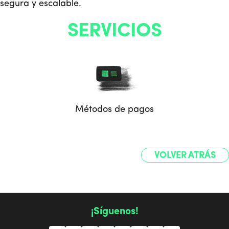
segura y escalable.
SERVICIOS
Métodos de pagos
VOLVER ATRÁS
¡Síguenos!