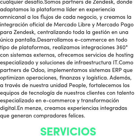
cualquier desafío.
Somos partners de Zendesk, donde
adaptamos la plataforma líder en experiencia
omnicanal a los flujos de cada negocio, y creamos la
integración oficial de Mercado Libre y Mercado Pago
para Zendesk, centralizando toda la gestión en una
única pantalla.
Desarrollamos e-commerce en todo
tipo de plataformas, realizamos integraciones 360°
con sistemas externos, ofrecemos servicios de hosting
especializado y soluciones de infraestructura IT.
Como
partners de Odoo, implementamos sistemas ERP que
optimizan operaciones, finanzas y logística. Además,
a través de nuestra unidad People, fortalecemos los
equipos de tecnología de nuestros clientes con talento
especializado en e-commerce y transformación
digital.
En menze, creamos experiencias integradas
que generan compradores felices.
SERVICIOS