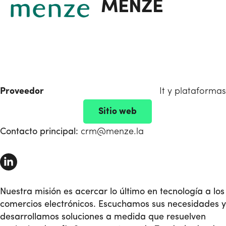
MENZE
Proveedor
It y plataformas
Sitio web
Contacto principal:
crm@menze.la
Nuestra misión es acercar lo último en tecnología a los
comercios electrónicos. Escuchamos sus necesidades y
desarrollamos soluciones a medida que resuelven