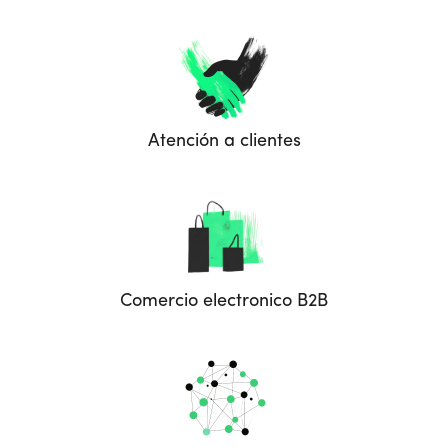
Atención a clientes
Comercio electronico B2B