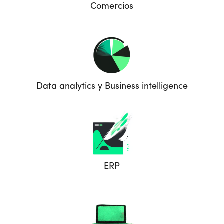
Comercios
Data analytics y Business intelligence
ERP