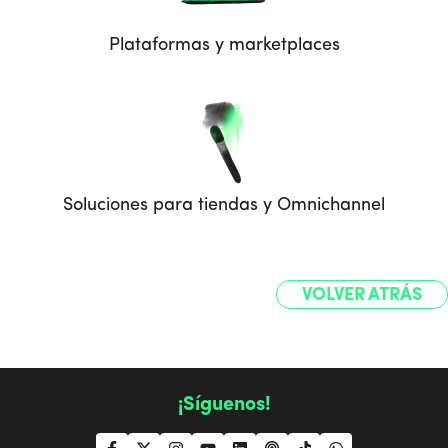
Plataformas y marketplaces
Soluciones para tiendas y Omnichannel
VOLVER ATRÁS
¡Síguenos!