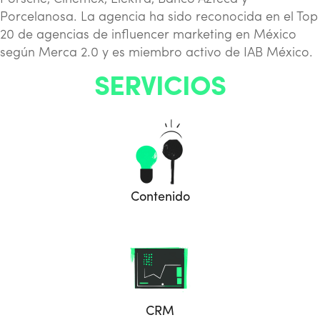
Porcelanosa.
La agencia ha sido reconocida en el Top
20 de agencias de influencer marketing en México
según Merca 2.0 y es miembro activo de IAB México.
SERVICIOS
Contenido
CRM