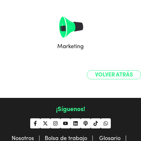
Marketing
VOLVER ATRÁS
¡Síguenos!
Nosotros |
Bolsa de trabajo |
Glosario |