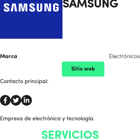
SAMSUNG
Marca
Electrónicos
Sitio web
Contacto principal:
Empresa de electrónica y tecnología.
SERVICIOS