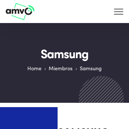
Samsung
Home
›
Miembros
›
Samsung