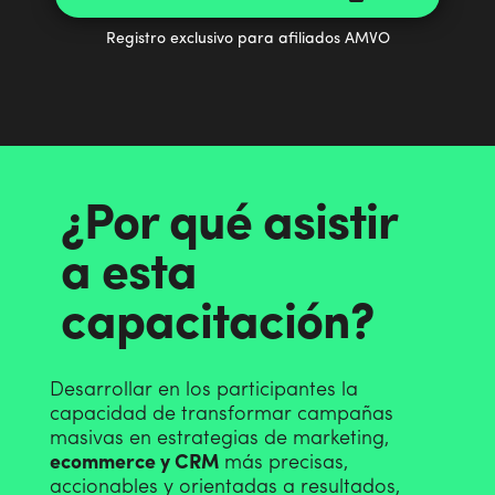
Registro exclusivo para afiliados AMVO
¿Por qué asistir
a esta
capacitación?
Desarrollar en los participantes la
capacidad de transformar campañas
masivas en estrategias de marketing,
ecommerce y CRM
más precisas,
accionables y orientadas a resultados,