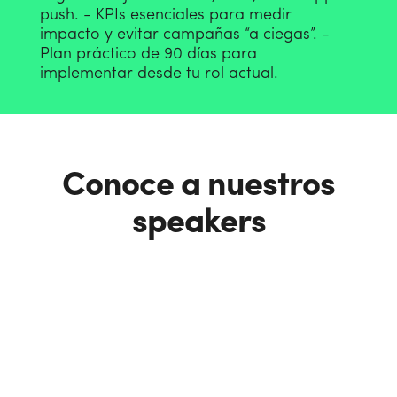
push.
- KPIs esenciales para medir
impacto y evitar campañas “a ciegas”.
-
Plan práctico de 90 días para
implementar desde tu rol actual.
Conoce a nuestros
speakers