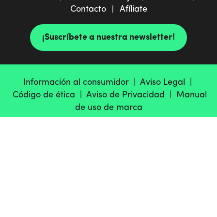
Contacto
Afíliate
|
¡Suscríbete a nuestra newsletter!
Información al consumidor |
Aviso Legal |
Código de ética |
Aviso de Privacidad |
Manual
de uso de marca