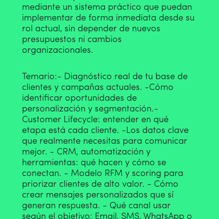
mediante un sistema práctico que puedan
implementar de forma inmediata desde su
rol actual, sin depender de nuevos
presupuestos ni cambios
organizacionales.
Temario:
- Diagnóstico real de tu base de
clientes y campañas actuales.
-Cómo
identificar oportunidades de
personalización y segmentación.
-
Customer Lifecycle: entender en qué
etapa está cada cliente.
-Los datos clave
que realmente necesitas para comunicar
mejor.
- CRM, automatización y
herramientas: qué hacen y cómo se
conectan.
- Modelo RFM y scoring para
priorizar clientes de alto valor.
- Cómo
crear mensajes personalizados que sí
generan respuesta.
- Qué canal usar
según el objetivo: Email, SMS, WhatsApp o