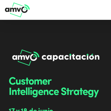
Customer
Intelligence Strategy