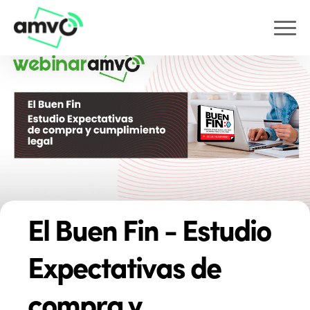
El Buen Fin - Estudio
Expectativas de
compra y