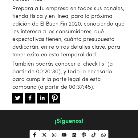
Prepara a tu empresa en todos sus canales,
tienda física y en línea, para la próxima
edición de El Buen Fin 2020, conociendo qué
les interesa a los consumidores, qué
expectativas tienen, cuánto presupuesto
dedicarán, entre otros detalles clave, para
tener éxito en esta temporalidad.
También podrás conocer el check list (a
partir de 00:20:30), y todo lo necesario
para cumplir la parte legal de esta
campaña (a partir de 00:37:45).
¡Síguenos!