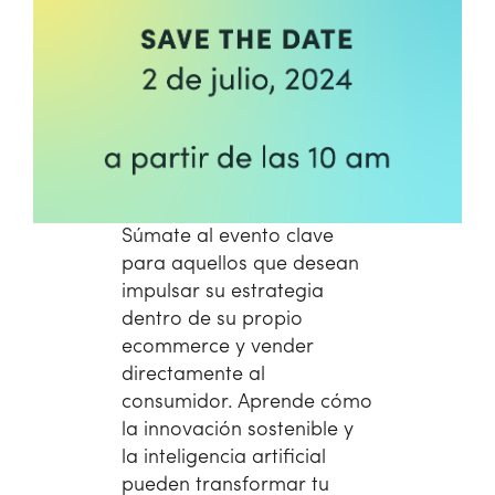
Súmate al evento clave
para aquellos que desean
impulsar su estrategia
dentro de su propio
ecommerce y vender
directamente al
consumidor. Aprende cómo
la innovación sostenible y
la inteligencia artificial
pueden transformar tu