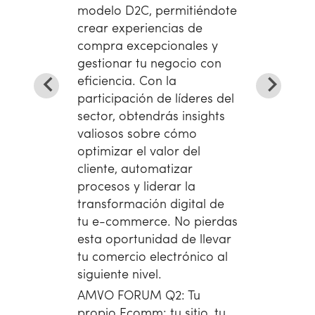
modelo D2C, permitiéndote
crear experiencias de
compra excepcionales y
gestionar tu negocio con
eficiencia. Con la
participación de líderes del
sector, obtendrás insights
valiosos sobre cómo
optimizar el valor del
cliente, automatizar
procesos y liderar la
transformación digital de
tu e-commerce. No pierdas
esta oportunidad de llevar
tu comercio electrónico al
siguiente nivel.
AMVO FORUM Q2: Tu
propio Ecomm: tu sitio, tu