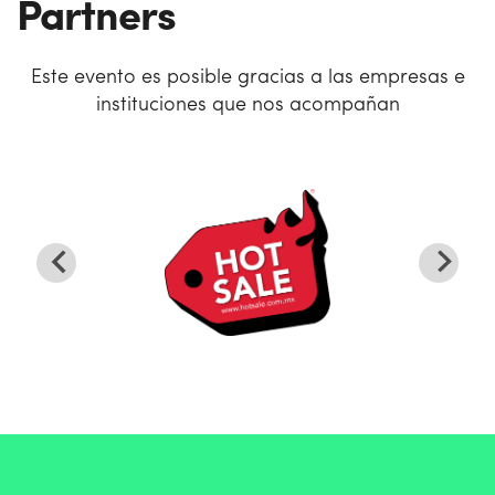
Partners
Este evento es posible gracias a las empresas e
instituciones que nos acompañan