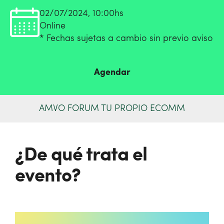
02/07/2024, 10:00hs
Online
* Fechas sujetas a cambio sin previo aviso
Agendar
AMVO FORUM TU PROPIO ECOMM
¿De qué trata el
evento?