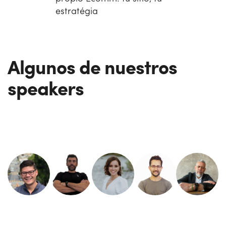
estratégia
Algunos de nuestros
speakers