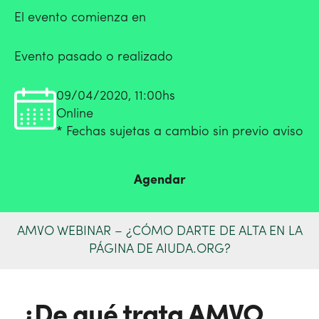
El evento comienza en
Evento pasado o realizado
09/04/2020, 11:00hs
Online
* Fechas sujetas a cambio sin previo aviso
Agendar
AMVO WEBINAR – ¿CÓMO DARTE DE ALTA EN LA
PÁGINA DE AIUDA.ORG?
¿De qué trata AMVO