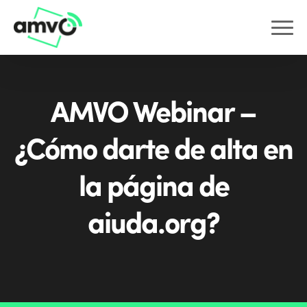
AMVO Webinar –
¿Cómo darte de alta en
la página de
aiuda.org?