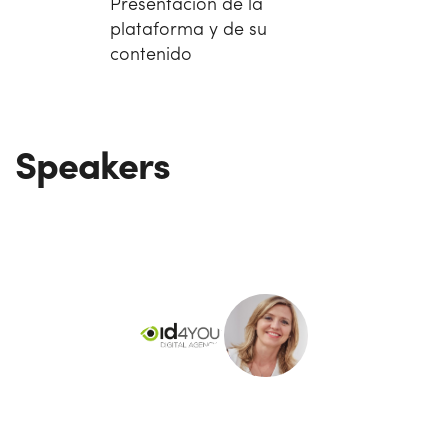
Presentación de la
plataforma y de su
contenido
Speakers