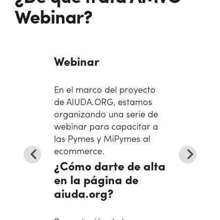
Webinar?
Webinar
En el marco del proyecto
de AIUDA.ORG, estamos
organizando una serie de
webinar para capacitar a
las Pymes y MiPymes al
ecommerce.
¿Cómo darte de alta
en la página de
aiuda.org?