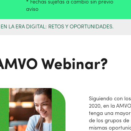
* Fechas sujetas a cambio sin previo
aviso
EN LA ERA DIGITAL: RETOS Y OPORTUNIDADES.
 AMVO Webinar?
Siguiendo con los
2020, en la AMVO
tenga una mayor 
de los grupos de 
mismas oportunid