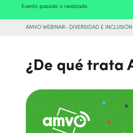
Evento pasado o realizado
AMVO WEBINAR- DIVERSIDAD E INCLUSIÓN 
¿De qué trata