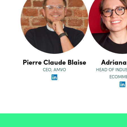
Pierre Claude Blaise
Adriana
CEO, AMVO
HEAD OF INDUS
ECOMME