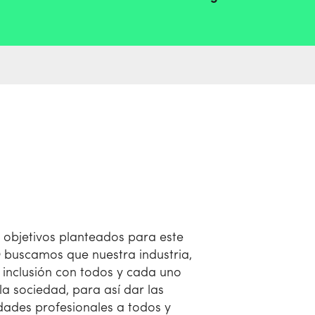
 objetivos planteados para este
 buscamos que nuestra industria,
inclusión con todos y cada uno
la sociedad, para así dar las
ades profesionales a todos y