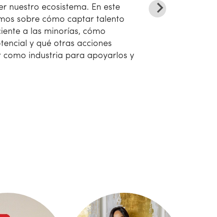
er nuestro ecosistema. En este
mos sobre cómo captar talento
ente a las minorías, cómo
tencial y qué otras acciones
 como industria para apoyarlos y