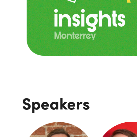
Speakers