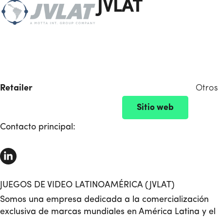
JVLAT
Retailer
Otros
Sitio web
Contacto principal:
JUEGOS DE VIDEO LATINOAMÉRICA (JVLAT)
Somos una empresa dedicada a la comercialización
exclusiva de marcas mundiales en América Latina y el