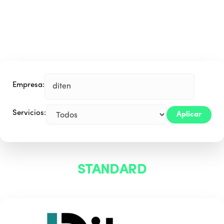
Empresa:
Servicios:
Aplicar
STANDARD