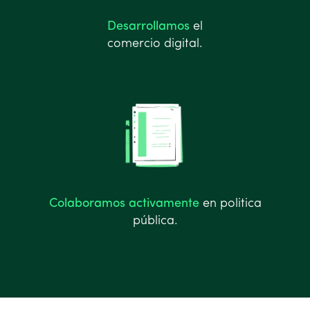
Desarrollamos
el
comercio digital.
Colaboramos activamente
en politica
pública.