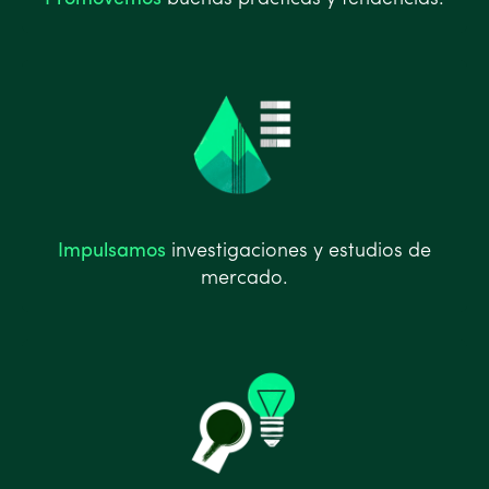
Impulsamos
investigaciones y estudios de
mercado.