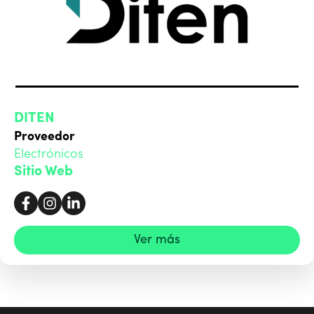
DITEN
Proveedor
Electrónicos
Sitio Web
Ver más